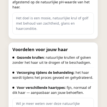
afgestemd op de natuurlijke pH-waarde van het
haar.
Het doel is een mooie, natuurlijke krul of golf
met behoud van zachtheid, glans en
haarconditie.
Voordelen voor jouw haar
Gezonde krullen:
natuurlijke krullen of golven
zonder het haar uit te drogen of te beschadigen.
Verzorging tijdens de behandeling:
het haar
wordt tijdens het proces gevoed en gehydrateerd.
Voor verschillende haartypes:
fijn, normaal of
dik haar — aanpasbaar aan jouw behoeften.
Wil je meer weten over deze natuurlijke