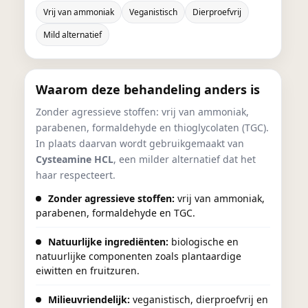
Vrij van ammoniak
Veganistisch
Dierproefvrij
Mild alternatief
Waarom deze behandeling anders is
Zonder agressieve stoffen: vrij van ammoniak,
parabenen, formaldehyde en thioglycolaten (TGC).
In plaats daarvan wordt gebruikgemaakt van
Cysteamine HCL
, een milder alternatief dat het
haar respecteert.
Zonder agressieve stoffen:
vrij van ammoniak,
parabenen, formaldehyde en TGC.
Natuurlijke ingrediënten:
biologische en
natuurlijke componenten zoals plantaardige
eiwitten en fruitzuren.
Milieuvriendelijk:
veganistisch, dierproefvrij en